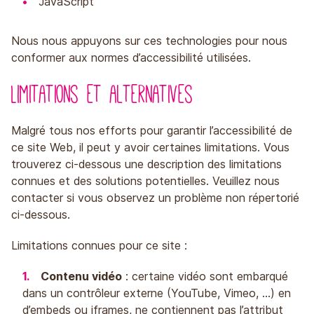
JavaScript
Nous nous appuyons sur ces technologies pour nous
conformer aux normes d’accessibilité utilisées.
Limitations et alternatives
Malgré tous nos efforts pour garantir l’accessibilité de
ce site Web, il peut y avoir certaines limitations. Vous
trouverez ci-dessous une description des limitations
connues et des solutions potentielles. Veuillez nous
contacter si vous observez un problème non répertorié
ci-dessous.
Limitations connues pour ce site :
Contenu vidéo
: certaine vidéo sont embarqué
dans un contrôleur externe (YouTube, Vimeo, …) en
d’embeds ou iframes, ne contiennent pas l’attribut