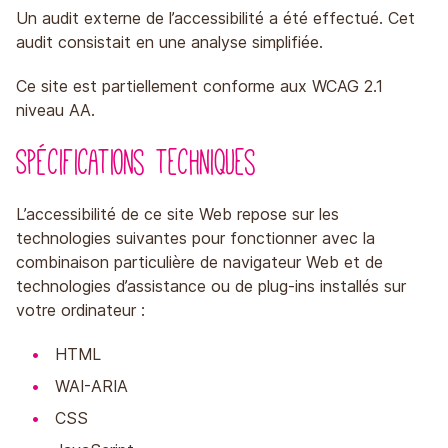
Un audit externe de l’accessibilité a été effectué. Cet
audit consistait en une analyse simplifiée.
Ce site est partiellement conforme aux WCAG 2.1
niveau AA.
Spécifications techniques
L’accessibilité de ce site Web repose sur les
technologies suivantes pour fonctionner avec la
combinaison particulière de navigateur Web et de
technologies d’assistance ou de plug-ins installés sur
votre ordinateur :
HTML
WAI-ARIA
CSS