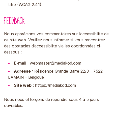
titre (WCAG 2.4.1).
Feedback
Nous apprécions vos commentaires sur l’accessibilité de
ce site web. Veuillez nous informer si vous rencontrez
des obstacles d’accessibilité via les coordonnées ci-
dessous :
E-mail
:
webmaster@mediakod.com
Adresse
: Résidence Grande Barre 22/3 – 7522
LAMAIN – Belgique
Site web
:
https://mediakod.com
Nous nous efforçons de répondre sous 4 à 5 jours
ouvrables.