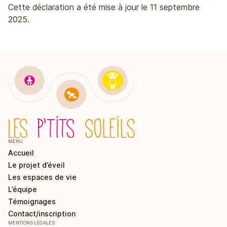
Cette déclaration a été mise à jour le 11 septembre
2025.
MENU
Accueil
Le projet d’éveil
Les espaces de vie
L’équipe
Témoignages
Contact/inscription
MENTIONS LÉGALES