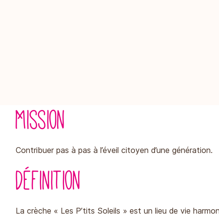
Mission
Contribuer pas à pas à l’éveil citoyen d’une génération.
Définition
La crèche « Les P’tits Soleils » est un lieu de vie harmoni