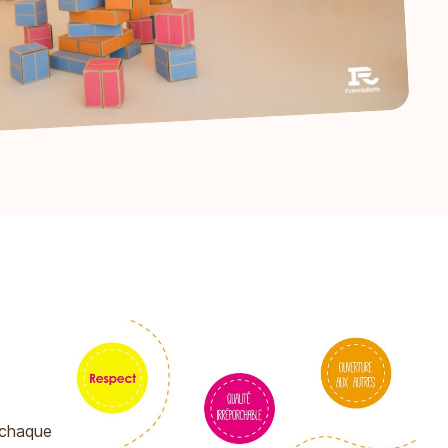
l chaque