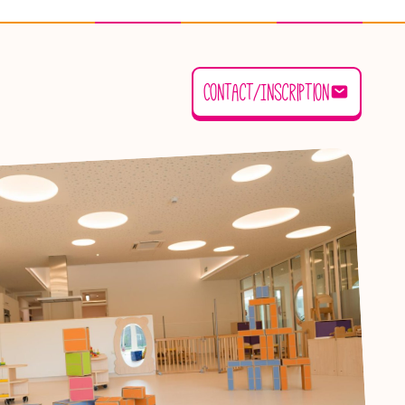
Contact/Inscription