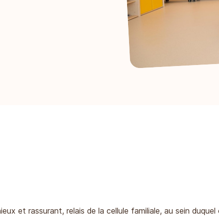
eux et rassurant, relais de la cellule familiale, au sein duque