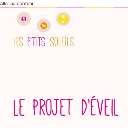
Aller au contenu
Retourner à l'accueil
Le projet d’éveil