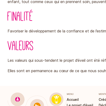
enfant, tout comme ceux qui en prennent soin, peuvent s’
Finalité
Favoriser le développement de la confiance et de l’estim
Valeurs
Les valeurs qui sous-tendent le projet d’éveil ont été réf
Elles sont en permanence au cœur de ce que nous souhait
MENU
MENTI
Accueil
Créd
Le projet d’éveil
Décl