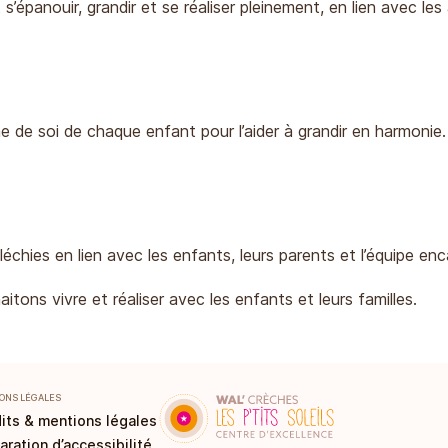
épanouir, grandir et se réaliser pleinement, en lien avec les 
e de soi de chaque enfant pour l’aider à grandir en harmonie.
léchies en lien avec les enfants, leurs parents et l’équipe en
ons vivre et réaliser avec les enfants et leurs familles.
ONS LÉGALES
its & mentions légales
aration d’accessibilité