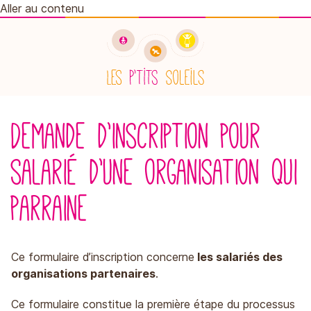
Aller au contenu
Retourner à l'accueil
Demande d’inscription pour
salarié d’une organisation qui
parraine
les salariés des
Ce formulaire d’inscription concerne
organisations partenaires
.
Ce formulaire constitue la première étape du processus