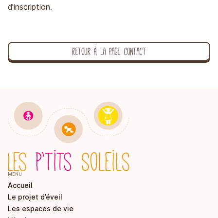
d’inscription.
Retour à la page contact
MENU
Accueil
Le projet d’éveil
Les espaces de vie